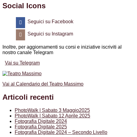
Social Icons
Seguici su Facebook
Seguici su Instagram
Inoltre, per aggiornamenti su corsi e iniziative iscriviti al
nostro canale Telegram
Vai su Telegram
Vai al Calendario del Teatro Massimo
Articoli recenti
PhotoWalk | Sabato 3 Maggio2025
PhotoWalk | Sabato 12 Aprile 2025
Fotografia Digitale 2024
Fotografia Digitale 2025
Fotografia Digitale 2024 – Secondo Livello