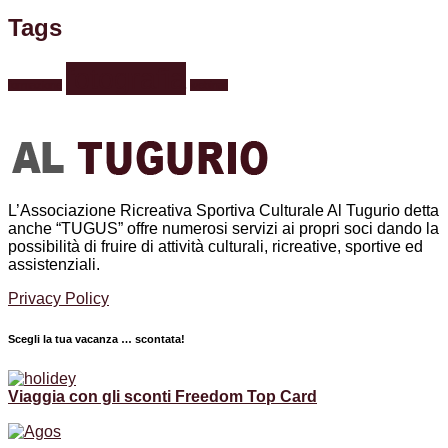
Tags
fotografia
formazione
webinar
L’Associazione Ricreativa Sportiva Culturale Al Tugurio detta
anche “TUGUS” offre numerosi servizi ai propri soci dando la
possibilità di fruire di attività culturali, ricreative, sportive ed
assistenziali.
Privacy Policy
Scegli la tua vacanza … scontata!
Viaggia con gli sconti Freedom Top Card