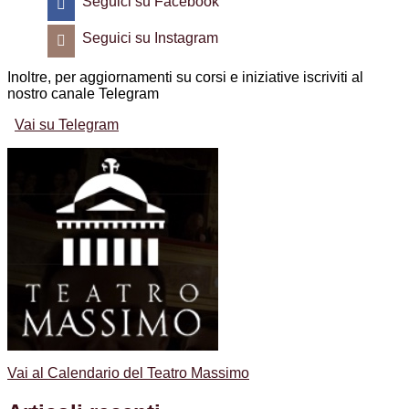
Seguici su Facebook
Seguici su Instagram
Inoltre, per aggiornamenti su corsi e iniziative iscriviti al
nostro canale Telegram
Vai su Telegram
Vai al Calendario del Teatro Massimo