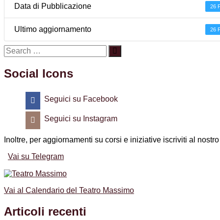
Data di Pubblicazione
26 
Ultimo aggiornamento
26 
Social Icons
Seguici su Facebook
Seguici su Instagram
Inoltre, per aggiornamenti su corsi e iniziative iscriviti al nost
Vai su Telegram
Vai al Calendario del Teatro Massimo
Articoli recenti