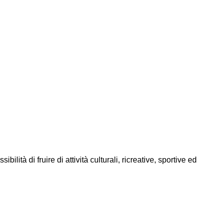
ità di fruire di attività culturali, ricreative, sportive ed