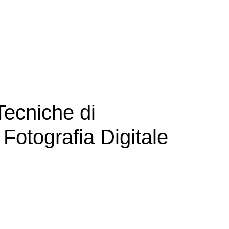
ecniche di
Fotografia Digitale