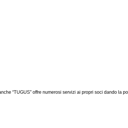
he “TUGUS” offre numerosi servizi ai propri soci dando la possibil