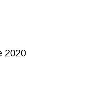
ne 2020