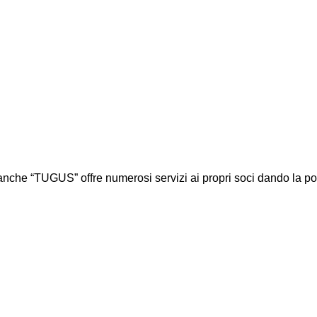
he “TUGUS” offre numerosi servizi ai propri soci dando la possibil