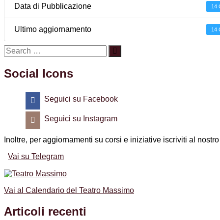
Data di Pubblicazione
14 
Ultimo aggiornamento
14 
Social Icons
Seguici su Facebook
Seguici su Instagram
Inoltre, per aggiornamenti su corsi e iniziative iscriviti al nost
Vai su Telegram
Vai al Calendario del Teatro Massimo
Articoli recenti