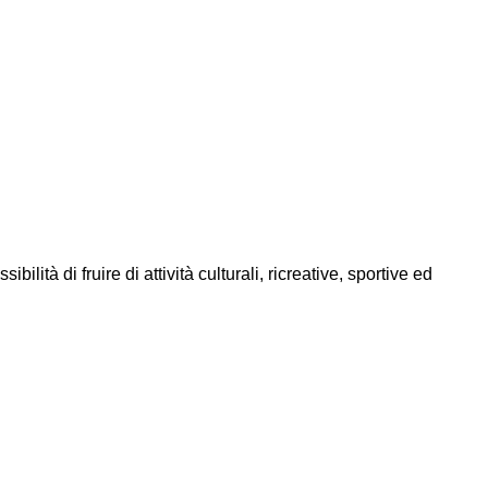
ità di fruire di attività culturali, ricreative, sportive ed