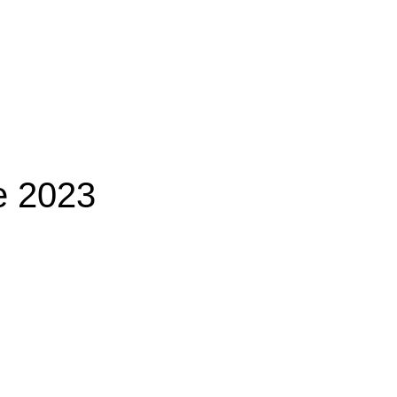
ne 2023