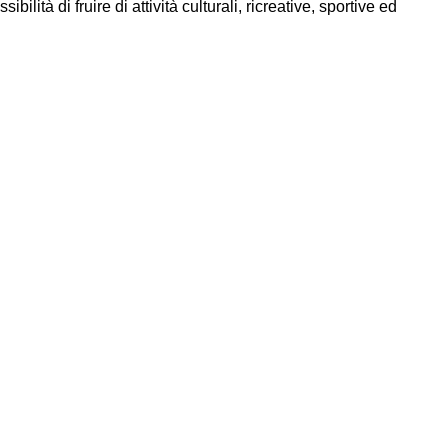
ità di fruire di attività culturali, ricreative, sportive ed