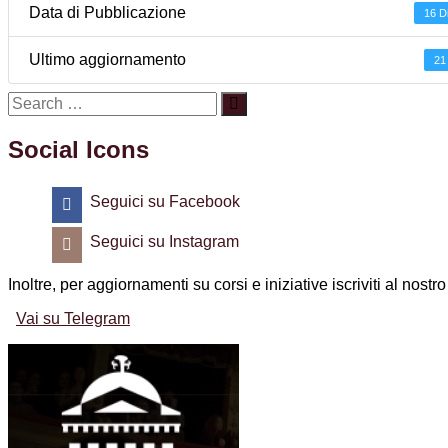
Data di Pubblicazione
16 D
Ultimo aggiornamento
21
Social Icons
Seguici su Facebook
Seguici su Instagram
Inoltre, per aggiornamenti su corsi e iniziative iscriviti al nost
Vai su Telegram