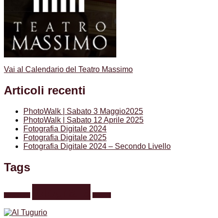
Vai al Calendario del Teatro Massimo
Articoli recenti
PhotoWalk | Sabato 3 Maggio2025
PhotoWalk | Sabato 12 Aprile 2025
Fotografia Digitale 2024
Fotografia Digitale 2025
Fotografia Digitale 2024 – Secondo Livello
Tags
fotografia
formazione
webinar