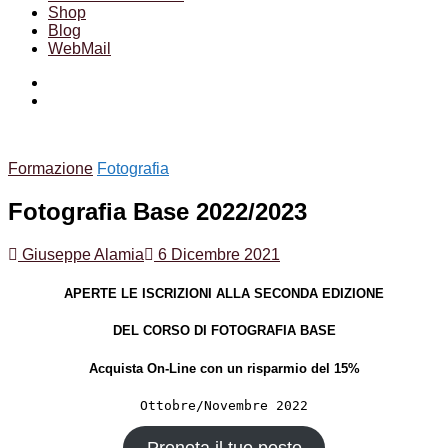
Shop
Blog
WebMail
Facebook
Instagram
Formazione
Fotografia
Fotografia Base 2022/2023
Giuseppe Alamia
6 Dicembre 2021
APERTE LE ISCRIZIONI ALLA SECONDA EDIZIONE
DEL CORSO DI FOTOGRAFIA BASE
Acquista On-Line con un risparmio del 15%
Ottobre/Novembre 2022
Prenota il tuo posto