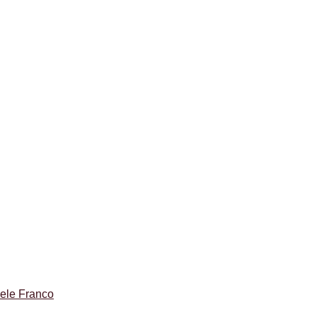
ele Franco