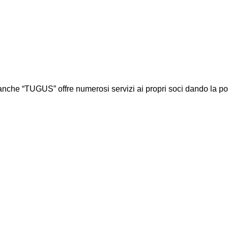
he “TUGUS” offre numerosi servizi ai propri soci dando la possibil