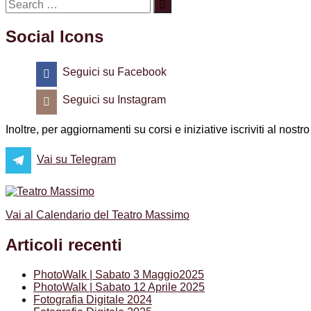
post:
Social Icons
Seguici su Facebook
Seguici su Instagram
Inoltre, per aggiornamenti su corsi e iniziative iscriviti al nost
Vai su Telegram
Vai al Calendario del Teatro Massimo
Articoli recenti
PhotoWalk | Sabato 3 Maggio2025
PhotoWalk | Sabato 12 Aprile 2025
Fotografia Digitale 2024