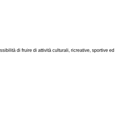
ità di fruire di attività culturali, ricreative, sportive ed