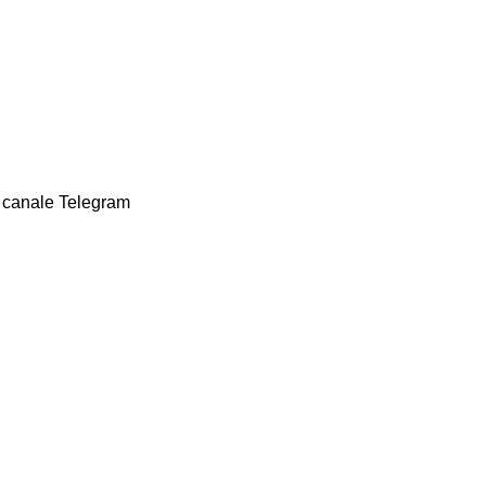
ro canale Telegram