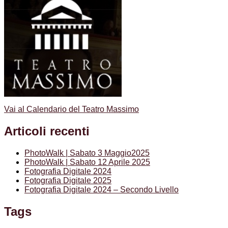
Vai al Calendario del Teatro Massimo
Articoli recenti
PhotoWalk | Sabato 3 Maggio2025
PhotoWalk | Sabato 12 Aprile 2025
Fotografia Digitale 2024
Fotografia Digitale 2025
Fotografia Digitale 2024 – Secondo Livello
Tags