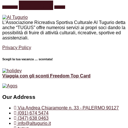
fotografia
formazione
webinar
L’Associazione Ricreativa Sportiva Culturale Al Tugurio detta
anche “TUGUS” offre numerosi servizi ai propri soci dando la
possibilità di fruire di attività culturali, ricreative, sportive ed
assistenziali.
Privacy Policy
Scegli la tua vacanza … scontata!
Viaggia con gli sconti Freedom Top Card
Our Address
Via Andrea Chiaramonte n. 33 - PALERMO 90127
(091) 674 5474
(347) 638 0463
info@altugurio.it